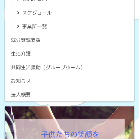
スケジュール
事業所一覧
就労継続支援
生活介護
共同生活援助（グループホーム）
お知らせ
法人概要