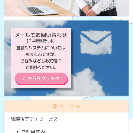
メニュー
放課後等デイサービス
ご利用案内