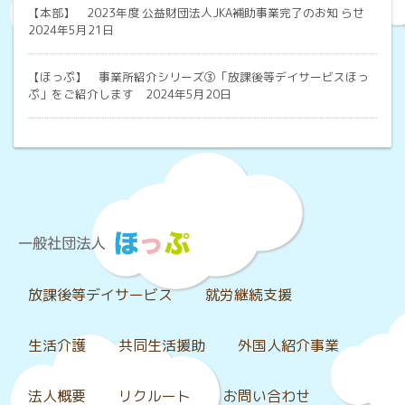
【本部】
2023年度 公益財団法人JKA補助事業完了のお知 らせ
2024年5月21日
【ほっぷ】
事業所紹介シリーズ③「放課後等デイサービスほっ
ぷ」をご紹介します 2024年5月20日
放課後等デイサービス
就労継続支援
生活介護
共同生活援助
外国人紹介事業
法人概要
リクルート
お問い合わせ