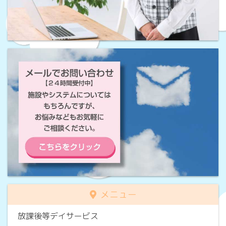
メニュー
放課後等デイサービス