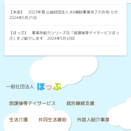
【本部】
2023年度 公益財団法人JKA補助事業完了のお知 らせ
2024年5月21日
【ほっぷ】
事業所紹介シリーズ③「放課後等デイサービスほっ
ぷ」をご紹介します 2024年5月20日
放課後等デイサービス
就労継続支援
生活介護
共同生活援助
外国人紹介事業