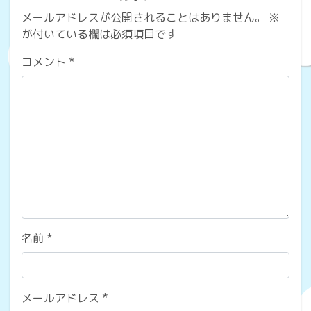
メールアドレスが公開されることはありません。
※
が付いている欄は必須項目です
コメント
*
名前
*
メールアドレス
*