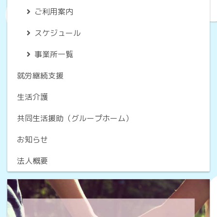
ご利用案内
スケジュール
事業所一覧
就労継続支援
生活介護
共同生活援助（グループホーム）
お知らせ
法人概要