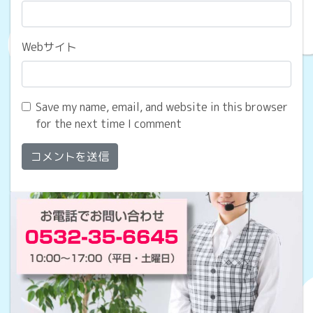
Webサイト
Save my name, email, and website in this browser
for the next time I comment