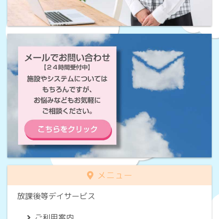
メニュー
放課後等デイサービス
ご利用案内