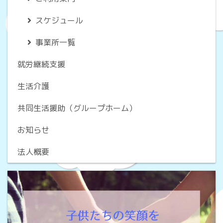
スケジュール
事業所一覧
就労継続支援
生活介護
共同生活援助（グループホーム）
お知らせ
法人概要