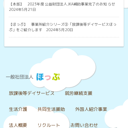
【本部】
2023年度 公益財団法人JKA補助事業完了のお知 らせ
2024年5月21日
【ほっぷ】
事業所紹介シリーズ③「放課後等デイサービスほっ
ぷ」をご紹介します 2024年5月20日
放課後等デイサービス
就労継続支援
生活介護
共同生活援助
外国人紹介事業
法人概要
リクルート
お問い合わせ