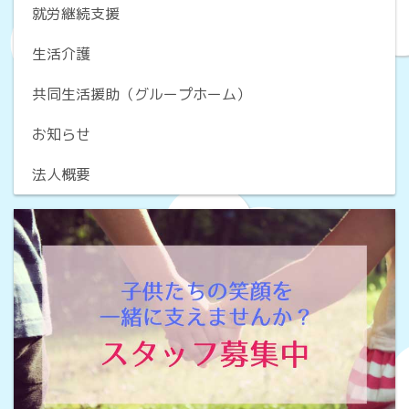
就労継続支援
生活介護
共同生活援助（グループホーム）
お知らせ
法人概要