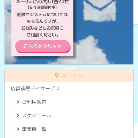
メニュー
放課後等デイサービス
ご利用案内
スケジュール
事業所一覧