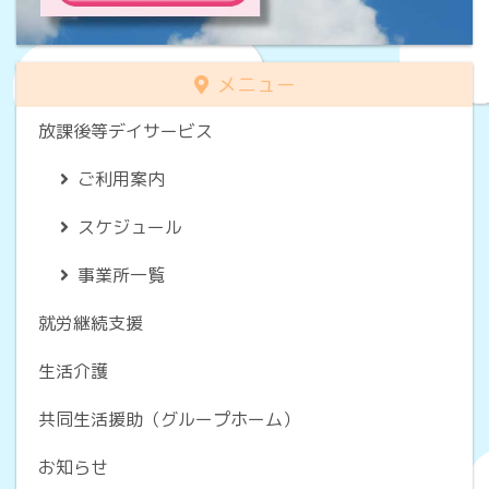
メニュー
放課後等デイサービス
ご利用案内
スケジュール
事業所一覧
就労継続支援
生活介護
共同生活援助（グループホーム）
お知らせ