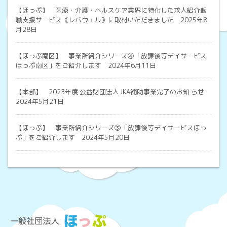
【ほっぷ】
医療・介護・ヘルスケア業界に特化した求人紹介転
職支援サービス《レバウェル》に取材いただきました 2025年8
月28日
【ほっぷ南区】
事業所紹介シリーズ④「放課後等デイサービス
ほっぷ南区」をご紹介します 2024年6月11日
【本部】
2023年度 公益財団法人JKA補助事業完了のお知 らせ
2024年5月21日
【ほっぷ】
事業所紹介シリーズ③「放課後等デイサービスほっ
ぷ」をご紹介します 2024年5月20日