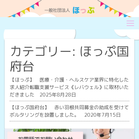
カテゴリー:
ほっぷ国
府台
【ほっぷ】
医療・介護・ヘルスケア業界に特化した
求人紹介転職支援サービス《レバウェル》に取材いた
だきました 2025年8月28日
【ほっぷ国府台】
赤い羽根共同募金の助成を受けて
ボルタリングを設置しました。 2020年7月15日