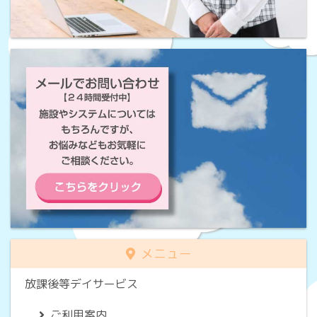
メニュー
放課後等デイサービス
ご利用案内