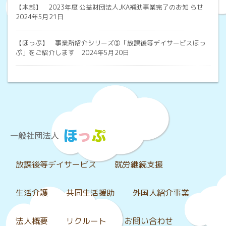
【本部】
2023年度 公益財団法人JKA補助事業完了のお知 らせ
2024年5月21日
【ほっぷ】
事業所紹介シリーズ③「放課後等デイサービスほっ
ぷ」をご紹介します 2024年5月20日
放課後等デイサービス
就労継続支援
生活介護
共同生活援助
外国人紹介事業
法人概要
リクルート
お問い合わせ