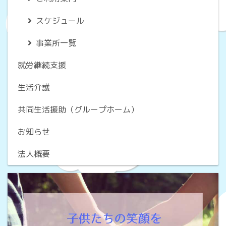
スケジュール
事業所一覧
就労継続支援
生活介護
共同生活援助（グループホーム）
お知らせ
法人概要