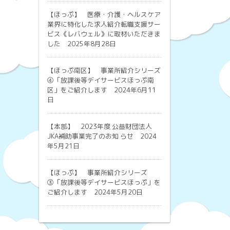
【ほっぷ】
医療・介護・ヘルスケア
業界に特化した求人紹介転職支援サー
ビス《レバウェル》に取材いただきま
した 2025年8月28日
【ほっぷ南区】
事業所紹介シリーズ
④「放課後等デイサービスほっぷ南
区」をご紹介します 2024年6月11
日
【本部】
2023年度 公益財団法人
JKA補助事業完了のお知 らせ 2024
年5月21日
【ほっぷ】
事業所紹介シリーズ
③「放課後等デイサービスほっぷ」を
ご紹介します 2024年5月20日