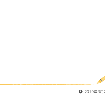
2019年3月