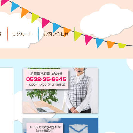
要
リクルート
お問い合わせ