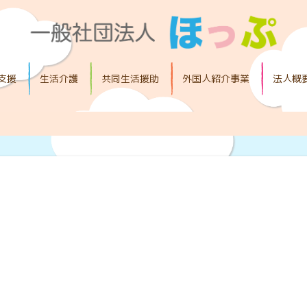
支援
生活介護
共同生活援助
外国人紹介事業
法人概