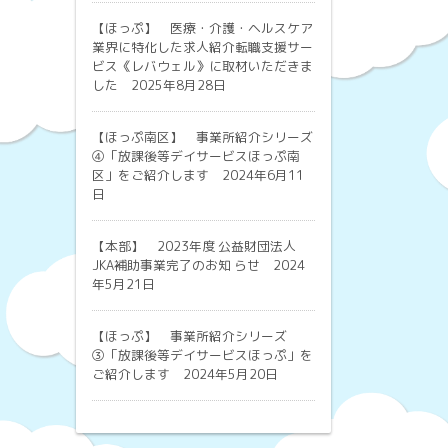
【ほっぷ】
医療・介護・ヘルスケア
業界に特化した求人紹介転職支援サー
ビス《レバウェル》に取材いただきま
した 2025年8月28日
【ほっぷ南区】
事業所紹介シリーズ
④「放課後等デイサービスほっぷ南
区」をご紹介します 2024年6月11
日
【本部】
2023年度 公益財団法人
JKA補助事業完了のお知 らせ 2024
年5月21日
【ほっぷ】
事業所紹介シリーズ
③「放課後等デイサービスほっぷ」を
ご紹介します 2024年5月20日