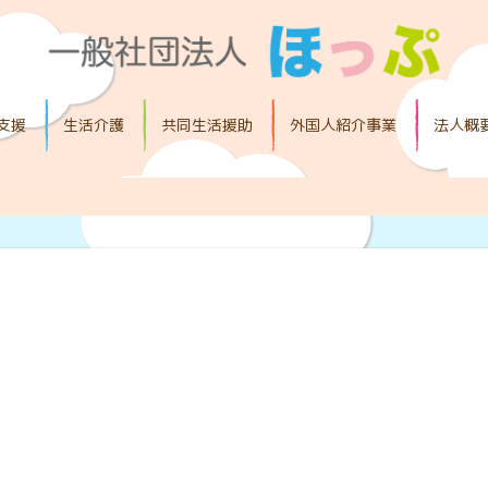
支援
生活介護
共同生活援助
外国人紹介事業
法人概