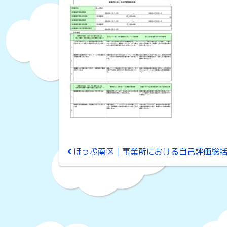
投稿ナビゲーション
ほっぷ南区｜事業所における自己評価総