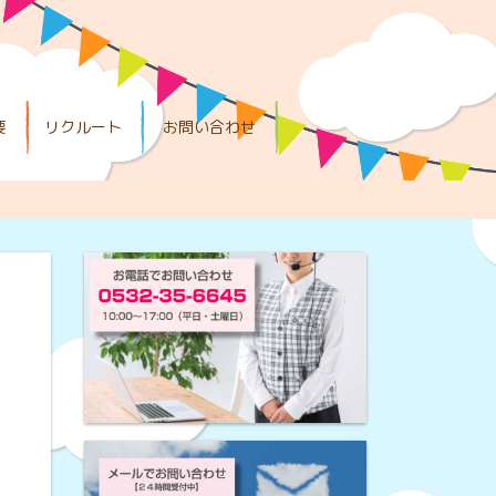
要
リクルート
お問い合わせ