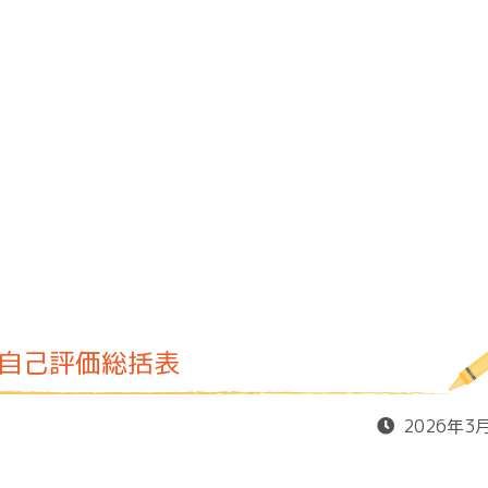
る自己評価総括表
2026年3